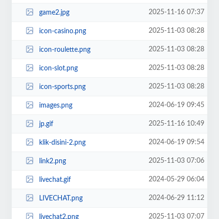
2025-11-16 07:37
game2.jpg
2025-11-03 08:28
icon-casino.png
2025-11-03 08:28
icon-roulette.png
2025-11-03 08:28
icon-slot.png
2025-11-03 08:28
icon-sports.png
2024-06-19 09:45
images.png
2025-11-16 10:49
jp.gif
2024-06-19 09:54
klik-disini-2.png
2025-11-03 07:06
link2.png
2024-05-29 06:04
livechat.gif
2024-06-29 11:12
LIVECHAT.png
2025-11-03 07:07
livechat2.png