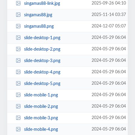
2025-09-26 04:10
singamas88-link.jpg
2025-11-14 03:37
singamas88.jpg
2024-12-07 05:07
singamas88.png
2024-05-29 06:04
slide-desktop-1.png
2024-05-29 06:04
slide-desktop-2.png
2024-05-29 06:04
slide-desktop-3.png
2024-05-29 06:04
slide-desktop-4.png
2024-05-29 06:04
slide-desktop-5.png
2024-05-29 06:04
slide-mobile-1.png
2024-05-29 06:04
slide-mobile-2.png
2024-05-29 06:04
slide-mobile-3.png
2024-05-29 06:04
slide-mobile-4.png