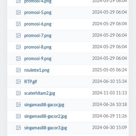
2024-05-29 06:04
promosi-4.png
2024-05-29 06:04
promosi-5.png
2024-05-29 06:04
promosi-6.png
2024-05-29 06:04
promosi-7.png
2024-05-29 06:04
promosi-8.png
2024-05-29 06:04
promosi-9.png
2025-05-05 06:24
roulette1.png
2024-06-10 15:34
RTP.gif
2024-11-03 11:13
scaterhitam2.jpg
2024-06-26 10:18
singamas88-gacor.jpg
2024-06-29 11:26
singamas88-gacor2.jpg
2024-06-30 15:09
singamas88-gacor3.jpg